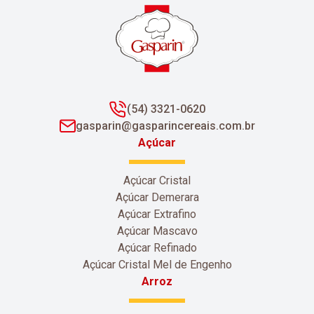
(54) 3321-0620
gasparin@gasparincereais.com.br
Açúcar
Açúcar Cristal
Açúcar Demerara
Açúcar Extrafino
Açúcar Mascavo
Açúcar Refinado
Açúcar Cristal Mel de Engenho
Arroz