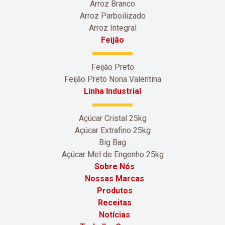
Arroz Branco
Arroz Parboilizado
Arroz Integral
Feijão
Feijão Preto
Feijão Preto Nona Valentina
Linha Industrial
Açúcar Cristal 25kg
Açúcar Extrafino 25kg
Big Bag
Açúcar Mel de Engenho 25kg
Sobre Nós
Nossas Marcas
Produtos
Receitas
Notícias