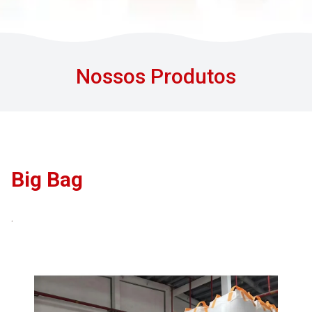
Nossos Produtos
Big Bag
.