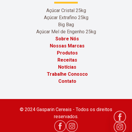
Açúcar Cristal 25kg
Açúcar Extrafino 25kg
Big Bag
Açúcar Mel de Engenho 25kg
Sobre Nós
Nossas Marcas
Produtos
Receitas
Notícias
Trabalhe Conosco
Contato
© 2024 Gasparin Cereais - Todos os direitos
reservados.