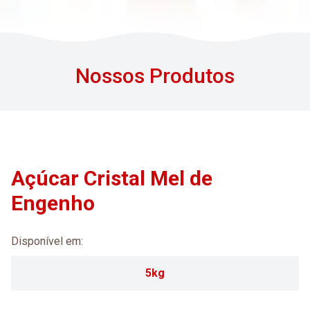
Nossos Produtos
Açúcar Cristal Mel de
Engenho
Disponível em:
5kg