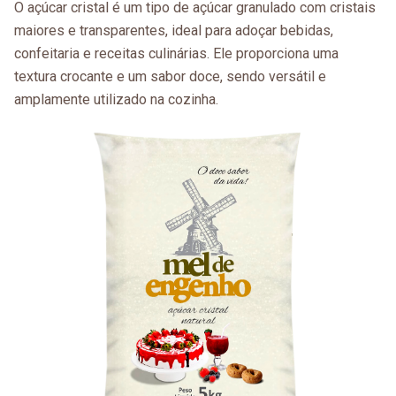
O açúcar cristal é um tipo de açúcar granulado com cristais
maiores e transparentes, ideal para adoçar bebidas,
confeitaria e receitas culinárias. Ele proporciona uma
textura crocante e um sabor doce, sendo versátil e
amplamente utilizado na cozinha.