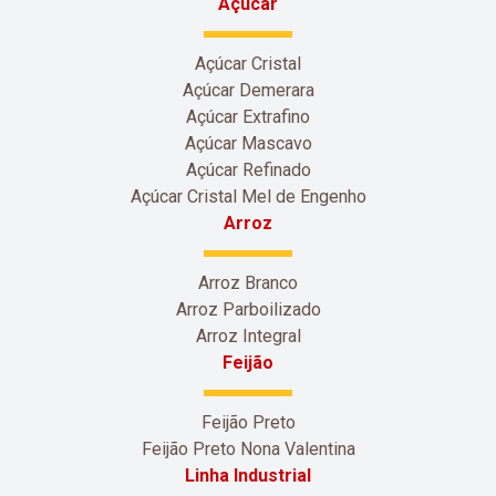
Açúcar
Açúcar Cristal
Açúcar Demerara
Açúcar Extrafino
Açúcar Mascavo
Açúcar Refinado
Açúcar Cristal Mel de Engenho
Arroz
Arroz Branco
Arroz Parboilizado
Arroz Integral
Feijão
Feijão Preto
Feijão Preto Nona Valentina
Linha Industrial