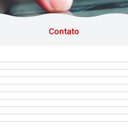
Contato