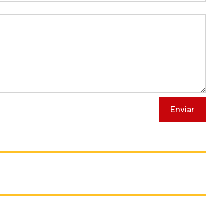
Enviar