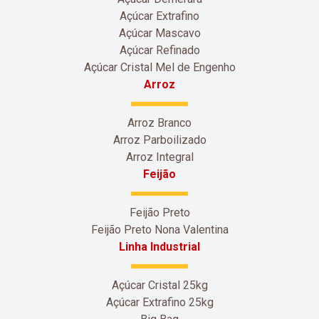
Açúcar Extrafino
Açúcar Mascavo
Açúcar Refinado
Açúcar Cristal Mel de Engenho
Arroz
Arroz Branco
Arroz Parboilizado
Arroz Integral
Feijão
Feijão Preto
Feijão Preto Nona Valentina
Linha Industrial
Açúcar Cristal 25kg
Açúcar Extrafino 25kg