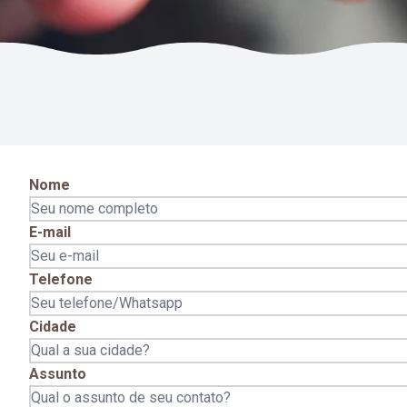
Nome
E-mail
Telefone
Cidade
Assunto