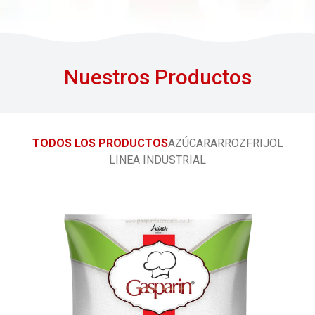
Nuestros Productos
TODOS LOS PRODUCTOS
AZÚCAR
ARROZ
FRIJOL
LINEA INDUSTRIAL