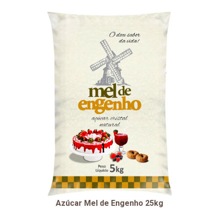
Azúcar Mel de Engenho 25kg