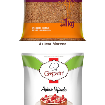
Azúcar Morena