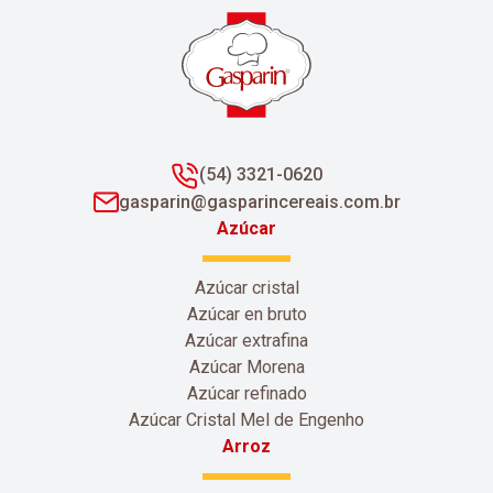
(54) 3321-0620
gasparin@gasparincereais.com.br
Azúcar
Azúcar cristal
Azúcar en bruto
Azúcar extrafina
Azúcar Morena
Azúcar refinado
Azúcar Cristal Mel de Engenho
Arroz