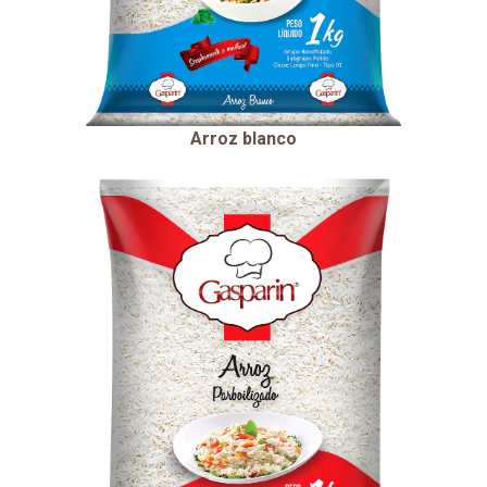
Arroz blanco