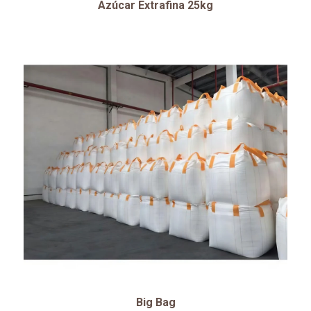
Azúcar Extrafina 25kg
Big Bag