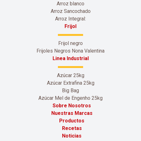
Arroz blanco
Arroz Sancochado
Arroz Integral:
Frijol
Frijol negro
Frijoles Negros Nona Valentina
Linea Industrial
Azúcar 25kg
Azúcar Extrafina 25kg
Big Bag
Azúcar Mel de Engenho 25kg
Sobre Nosotros
Nuestras Marcas
Productos
Recetas
Noticias