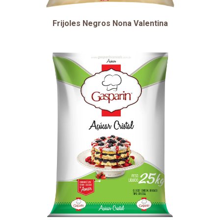
Frijoles Negros Nona Valentina