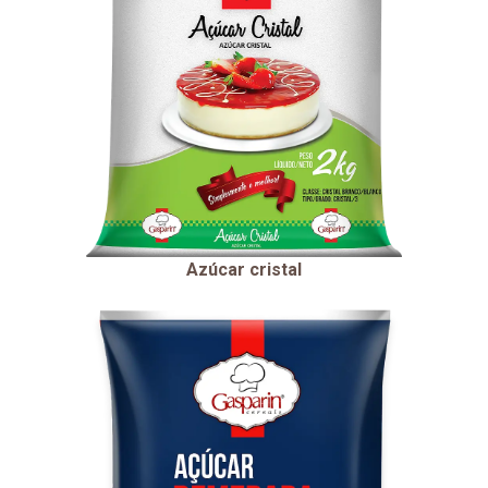
Azúcar cristal