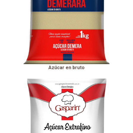
Azúcar en bruto