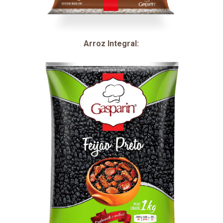
Arroz Integral: