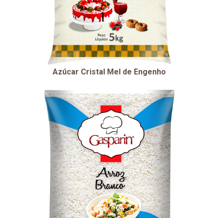
Azúcar Cristal Mel de Engenho