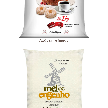
Azúcar refinado