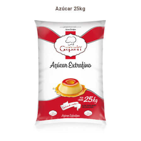
Azúcar 25kg