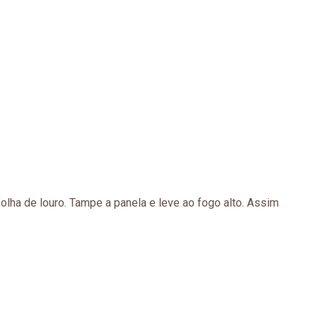
folha de louro. Tampe a panela e leve ao fogo alto. Assim