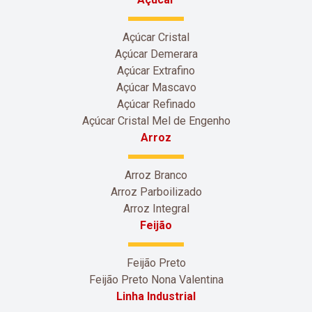
Açúcar Cristal
Açúcar Demerara
Açúcar Extrafino
Açúcar Mascavo
Açúcar Refinado
Açúcar Cristal Mel de Engenho
Arroz
Arroz Branco
Arroz Parboilizado
Arroz Integral
Feijão
Feijão Preto
Feijão Preto Nona Valentina
Linha Industrial