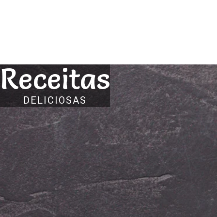
Receitas
DELICIOSAS